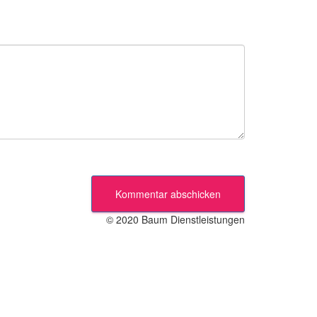
© 2020 Baum Dienstleistungen