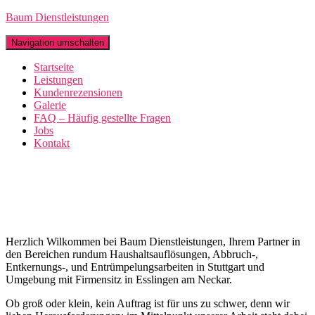
Baum Dienstleistungen
Navigation umschalten
Startseite
Leistungen
Kundenrezensionen
Galerie
FAQ – Häufig gestellte Fragen
Jobs
Kontakt
Herzlich Wilkommen bei Baum Dienstleistungen, Ihrem Partner in
den Bereichen rundum Haushaltsauflösungen, Abbruch-,
Entkernungs-, und Entrümpelungsarbeiten in Stuttgart und
Umgebung mit Firmensitz in Esslingen am Neckar.
Ob groß oder klein, kein Auftrag ist für uns zu schwer, denn wir