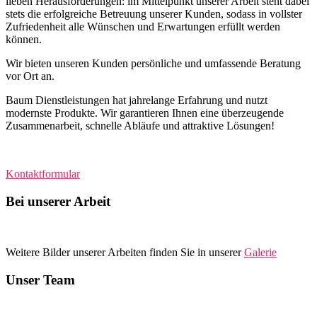
lieben Herausforderungen: im Mittelpunkt unserer Arbeit steht dabei
stets die erfolgreiche Betreuung unserer Kunden, sodass in vollster
Zufriedenheit alle Wünschen und Erwartungen erfüllt werden
können.
Wir bieten unseren Kunden persönliche und umfassende Beratung
vor Ort an.
Baum Dienstleistungen hat jahrelange Erfahrung und nutzt
modernste Produkte. Wir garantieren Ihnen eine überzeugende
Zusammenarbeit, schnelle Abläufe und attraktive Lösungen!
Kontaktformular
Bei unserer Arbeit
Weitere Bilder unserer Arbeiten finden Sie in unserer
Galerie
Unser Team