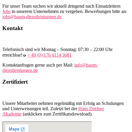
Für unser Team suchen wir aktuell dringend nach Einsatzleitern
Jobs
in unserem Unternehmen zu vergeben. Bewerbungen bitte an:
jobs@baum-dienstleistungen.de
Kontakt
Telefonisch sind wir Montag – Sonntag: 07:30 – 22:00 Uhr
erreichbar!➭
+ 49 (0) 176 6114 3681
Kontaktanfragen gerne auch per Mail:
info@baum-
dienstleistungen.de
Zertifiziert
Unsere Mitarbeiter nehmen regelmäßig mit Erfolg an Schulungen
und Unterweisungen teil. Zuletzt bei der
Hans Dorfner
Akademie
(anklicken zum Zertifikatsdownload).